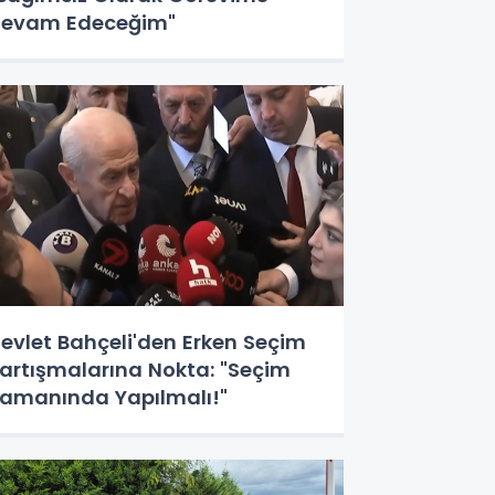
evam Edeceğim"
evlet Bahçeli'den Erken Seçim
artışmalarına Nokta: "Seçim
amanında Yapılmalı!"