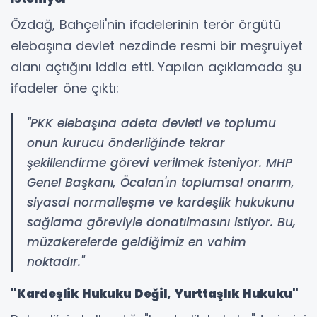
Özdağ, Bahçeli'nin ifadelerinin terör örgütü
elebaşına devlet nezdinde resmi bir meşruiyet
alanı açtığını iddia etti. Yapılan açıklamada şu
ifadeler öne çıktı:
"PKK elebaşına adeta devleti ve toplumu
onun kurucu önderliğinde tekrar
şekillendirme görevi verilmek isteniyor. MHP
Genel Başkanı, Öcalan'ın toplumsal onarım,
siyasal normalleşme ve kardeşlik hukukunu
sağlama göreviyle donatılmasını istiyor. Bu,
müzakerelerde geldiğimiz en vahim
noktadır."
"Kardeşlik Hukuku Değil, Yurttaşlık Hukuku"