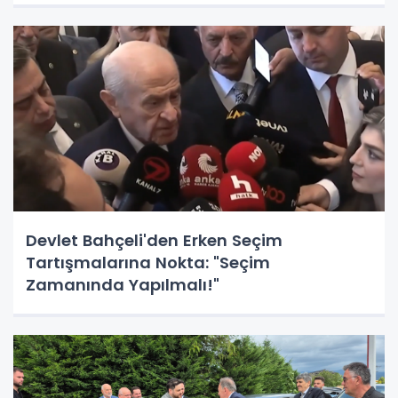
Devlet Bahçeli'den Erken Seçim
Tartışmalarına Nokta: "Seçim
Zamanında Yapılmalı!"