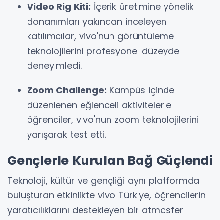
Video Rig Kiti:
İçerik üretimine yönelik
donanımları yakından inceleyen
katılımcılar, vivo'nun görüntüleme
teknolojilerini profesyonel düzeyde
deneyimledi.
Zoom Challenge:
Kampüs içinde
düzenlenen eğlenceli aktivitelerle
öğrenciler, vivo'nun zoom teknolojilerini
yarışarak test etti.
Gençlerle Kurulan Bağ Güçlendi
Teknoloji, kültür ve gençliği aynı platformda
buluşturan etkinlikte vivo Türkiye, öğrencilerin
yaratıcılıklarını destekleyen bir atmosfer