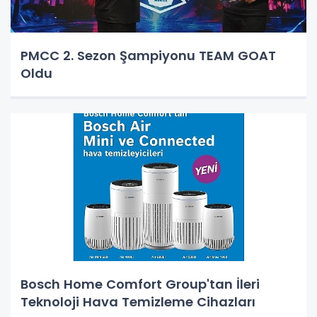
PMCC 2. Sezon Şampiyonu TEAM GOAT
Oldu
Bosch Home Comfort Group'tan İleri
Teknoloji Hava Temizleme Cihazları