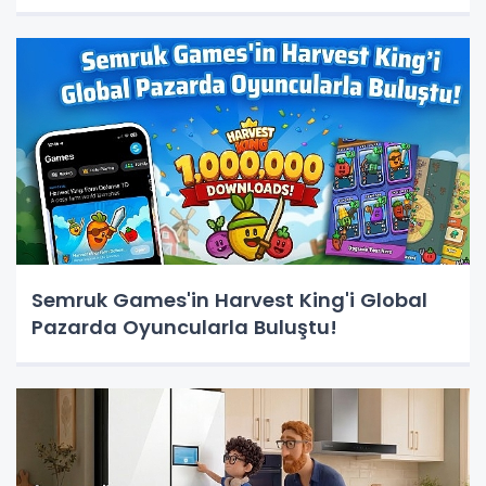
Semruk Games'in Harvest King'i Global
Pazarda Oyuncularla Buluştu!