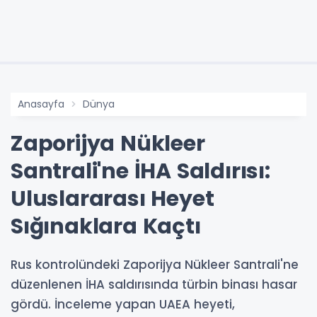
Anasayfa
Dünya
Zaporijya Nükleer
Santrali'ne İHA Saldırısı:
Uluslararası Heyet
Sığınaklara Kaçtı
Rus kontrolündeki Zaporijya Nükleer Santrali'ne
düzenlenen İHA saldırısında türbin binası hasar
gördü. İnceleme yapan UAEA heyeti,