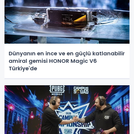
Dünyanın en ince ve en güçlü katlanabilir
amiral gemisi HONOR Magic V6
Türkiye'de