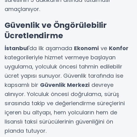
amaçlanıyor.
Güvenlik ve Öngörülebilir
Ücretlendirme
İstanbul
'da ilk aşamada
Ekonomi
ve
Konfor
kategorileriyle hizmet vermeye başlayan
uygulama, yolculuk öncesi tahmin edilebilir
ücret yapısı sunuyor. Güvenlik tarafında ise
kapsamlı bir
Güvenlik Merkezi
devreye
alınıyor. Yolculuk öncesi doğrulama, sürüş
sırasında takip ve değerlendirme süreçlerini
içeren bu altyapı, hem yolcuların hem de
lisanslı taksi sürücülerinin güvenliğini ön
planda tutuyor.