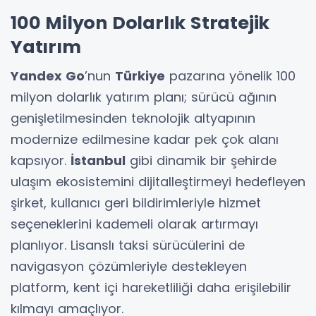
100 Milyon Dolarlık Stratejik
Yatırım
Yandex Go
’nun
Türkiye
pazarına yönelik 100
milyon dolarlık yatırım planı; sürücü ağının
genişletilmesinden teknolojik altyapının
modernize edilmesine kadar pek çok alanı
kapsıyor.
İstanbul
gibi dinamik bir şehirde
ulaşım ekosistemini dijitalleştirmeyi hedefleyen
şirket, kullanıcı geri bildirimleriyle hizmet
seçeneklerini kademeli olarak artırmayı
planlıyor. Lisanslı taksi sürücülerini de
navigasyon çözümleriyle destekleyen
platform, kent içi hareketliliği daha erişilebilir
kılmayı amaçlıyor.