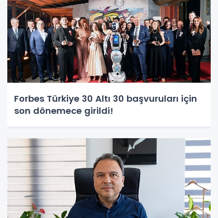
Forbes Türkiye 30 Altı 30 başvuruları için
son dönemece girildi!