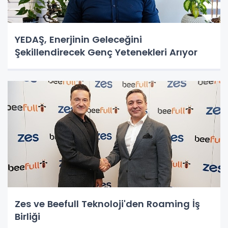
YEDAŞ, Enerjinin Geleceğini
Şekillendirecek Genç Yetenekleri Arıyor
Zes ve Beefull Teknoloji'den Roaming İş
Birliği