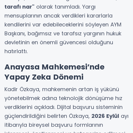
tarafı nar"
olarak tanımladı. Yargı
mensuplarının ancak verdikleri kararlarla
kendilerini var edebileceklerini söyleyen AYM
Başkanı, bağımsız ve tarafsız yargının hukuk
devletinin en önemli güvencesi olduğunu
hatırlattı.
Anayasa Mahkemesi’nde
Yapay Zeka Dönemi
Kadir Özkaya, mahkemenin artan iş yükünü
yönetebilmek adına teknolojik dönüşüme hız
verdiklerini açıkladı. Dijital başvuru sisteminin
güçlendirildiğini belirten Özkaya,
2026 Eylül
ayı
itibarıyla bireysel başvuru formlarının