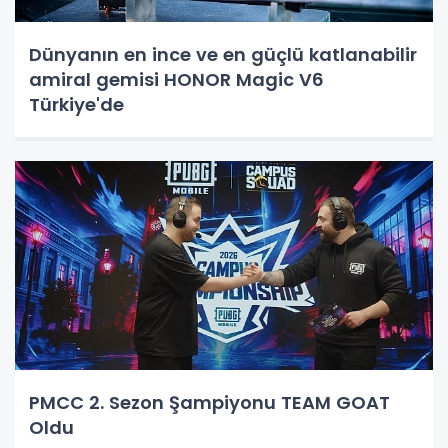
Dünyanın en ince ve en güçlü katlanabilir
amiral gemisi HONOR Magic V6
Türkiye'de
PMCC 2. Sezon Şampiyonu TEAM GOAT
Oldu