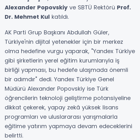
Alexander Popovskiy
ve SBTÜ Rektörü
Prof.
Dr. Mehmet Kul
katıldı.
AK Parti Grup Başkanı Abdullah Güler,
Türkiye'nin dijital yetenekler için bir merkez
olma hedefine vurgu yaparak, "Yandex Türkiye
gibi şirketlerin yerel eğitim kurumlarıyla iş
birliği yapması, bu hedefe ulaşmada önemli
bir adımdır" dedi. Yandex Türkiye Genel
Müdürü Alexander Popovskiy ise Türk
öğrencilerin teknoloji geliştirme potansiyeline
dikkat çekerek, yapay zekâ yüksek lisans
programları ve uluslararası yarışmalarla
eğitime yatırım yapmaya devam edeceklerini
belirtti.