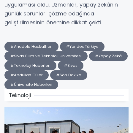
uygulaması oldu. Uzmanlar, yapay zekânın
günlük sorunları çözme odağında
geliştirilmesinin önemine dikkat çekti.
#Anadolu Hackathon
#Yandex Türkiye
#Sivas Bilim ve Teknoloji Üniversitesi
#Yapay Zekâ
#Teknoloji Haberleri
#Sivas
#Abdullah Güler
#Son Dakika
#Üniversite Haberleri
Teknoloji