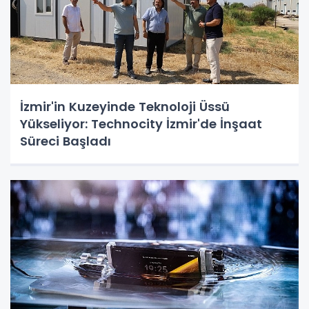
İzmir'in Kuzeyinde Teknoloji Üssü
Yükseliyor: Technocity İzmir'de İnşaat
Süreci Başladı