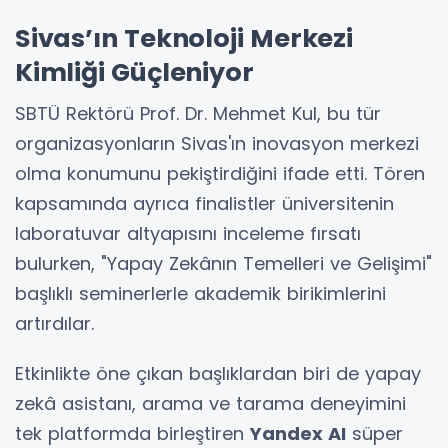
Sivas’ın Teknoloji Merkezi
Kimliği Güçleniyor
SBTÜ Rektörü Prof. Dr. Mehmet Kul, bu tür
organizasyonların Sivas'ın inovasyon merkezi
olma konumunu pekiştirdiğini ifade etti. Tören
kapsamında ayrıca finalistler üniversitenin
laboratuvar altyapısını inceleme fırsatı
bulurken, "Yapay Zekânın Temelleri ve Gelişimi"
başlıklı seminerlerle akademik birikimlerini
artırdılar.
Etkinlikte öne çıkan başlıklardan biri de yapay
zekâ asistanı, arama ve tarama deneyimini
tek platformda birleştiren
Yandex AI
süper