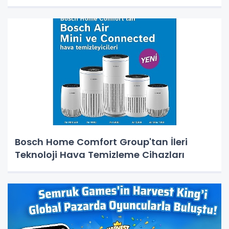
Bosch Home Comfort Group'tan İleri
Teknoloji Hava Temizleme Cihazları