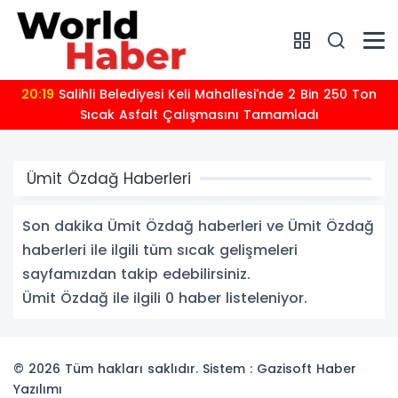
20:19
Salihli Belediyesi Keli Mahallesi'nde 2 Bin 250 Ton
Sıcak Asfalt Çalışmasını Tamamladı
Ümit Özdağ Haberleri
Son dakika Ümit Özdağ haberleri ve Ümit Özdağ
haberleri ile ilgili tüm sıcak gelişmeleri
sayfamızdan takip edebilirsiniz.
Ümit Özdağ ile ilgili 0 haber listeleniyor.
© 2026 Tüm hakları saklıdır. Sistem : Gazisoft
Haber
Yazılımı