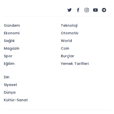
Gündem
Teknoloji
Ekonomi
Otomotiv
Sağlık
World
Magazin
Coin
Spor
Burçlar
Eğitim
Yemek Tarifleri
Din
Siyaset
Dünya
Kültür-Sanat