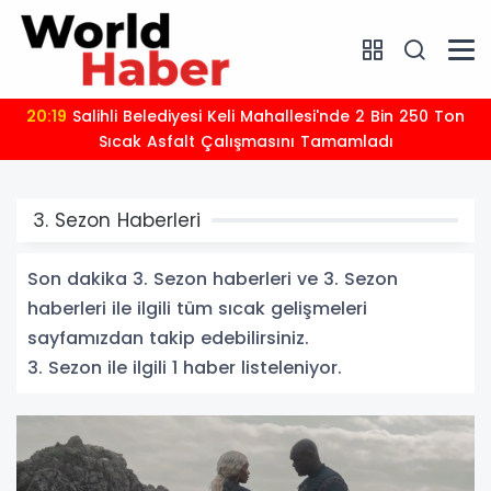
20:19
Salihli Belediyesi Keli Mahallesi'nde 2 Bin 250 Ton
Sıcak Asfalt Çalışmasını Tamamladı
3. Sezon Haberleri
Son dakika 3. Sezon haberleri ve 3. Sezon
haberleri ile ilgili tüm sıcak gelişmeleri
sayfamızdan takip edebilirsiniz.
3. Sezon ile ilgili 1 haber listeleniyor.