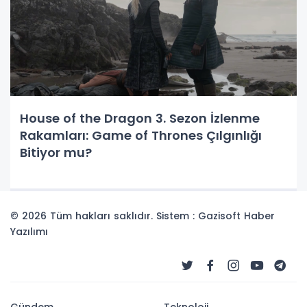
House of the Dragon 3. Sezon İzlenme
Rakamları: Game of Thrones Çılgınlığı
Bitiyor mu?
© 2026 Tüm hakları saklıdır. Sistem : Gazisoft
Haber
Yazılımı