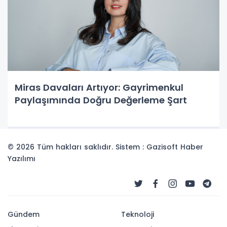
Miras Davaları Artıyor: Gayrimenkul
Paylaşımında Doğru Değerleme Şart
© 2026 Tüm hakları saklıdır. Sistem : Gazisoft
Haber
Yazılımı
Gündem
Teknoloji