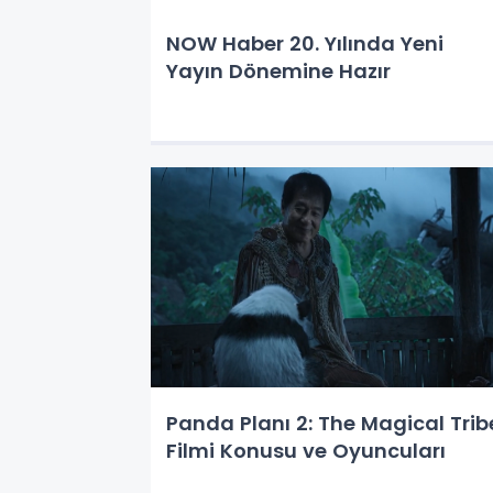
NOW Haber 20. Yılında Yeni
Yayın Dönemine Hazır
Panda Planı 2: The Magical Trib
Filmi Konusu ve Oyuncuları