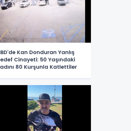
BD'de Kan Donduran Yanlış
edef Cinayeti: 50 Yaşındaki
adını 80 Kurşunla Katlettiler