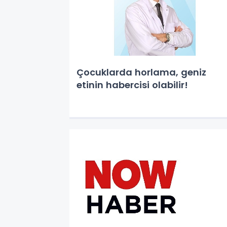
Çocuklarda horlama, geniz
etinin habercisi olabilir!