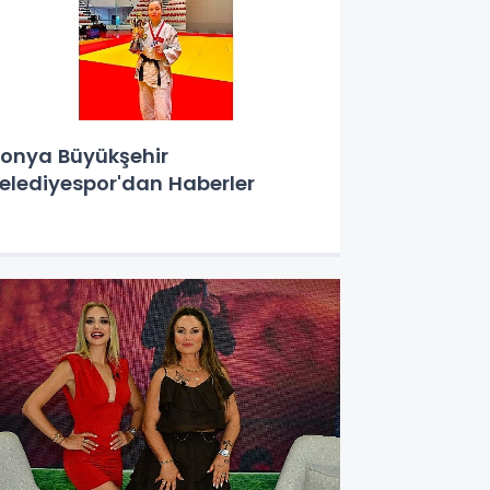
onya Büyükşehir
elediyespor'dan Haberler