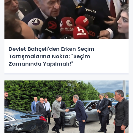
Devlet Bahçeli'den Erken Seçim
Tartışmalarına Nokta: "Seçim
Zamanında Yapılmalı!"