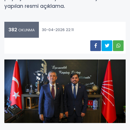
yapılan resmi açıklama.
382
30-04-2026 22:11
OKUNMA