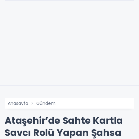
Anasayfa
Gündem
Ataşehir’de Sahte Kartla
Savcı Rolü Yapan Şahsa