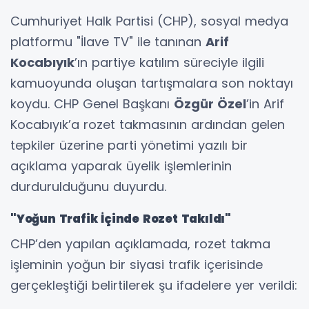
Cumhuriyet Halk Partisi (CHP), sosyal medya
platformu "İlave TV" ile tanınan
Arif
Kocabıyık
’ın partiye katılım süreciyle ilgili
kamuoyunda oluşan tartışmalara son noktayı
koydu. CHP Genel Başkanı
Özgür Özel
’in Arif
Kocabıyık’a rozet takmasının ardından gelen
tepkiler üzerine parti yönetimi yazılı bir
açıklama yaparak üyelik işlemlerinin
durdurulduğunu duyurdu.
"Yoğun Trafik İçinde Rozet Takıldı"
CHP’den yapılan açıklamada, rozet takma
işleminin yoğun bir siyasi trafik içerisinde
gerçekleştiği belirtilerek şu ifadelere yer verildi: