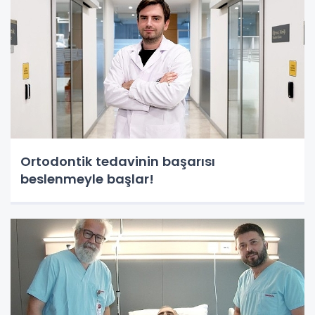
Ortodontik tedavinin başarısı
beslenmeyle başlar!