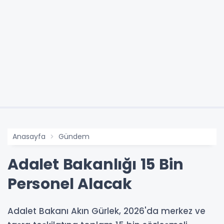
Anasayfa
Gündem
Adalet Bakanlığı 15 Bin
Personel Alacak
Adalet Bakanı Akın Gürlek, 2026'da merkez ve