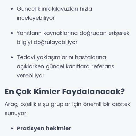
Güncel klinik kılavuzları hızla
inceleyebiliyor
Yanıtların kaynaklarına doğrudan erişerek
bilgiyi doğrulayabiliyor
Tedavi yaklaşımlarını hastalarına
açıklarken güncel kanıtlara referans
verebiliyor
En Çok Kimler Faydalanacak?
Araç, özellikle şu gruplar için önemli bir destek
sunuyor:
Pratisyen hekimler