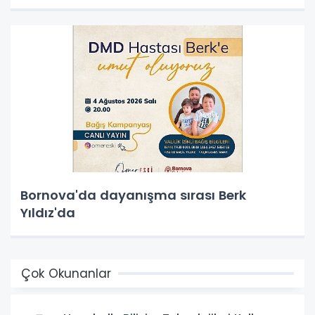
Bornova'da dayanışma sırası Berk
Yıldız'da
Çok Okunanlar