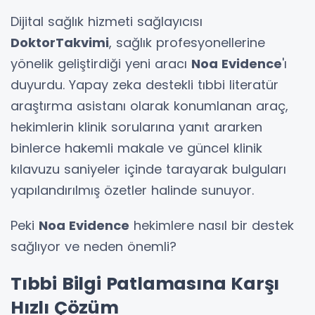
Dijital sağlık hizmeti sağlayıcısı
DoktorTakvimi
, sağlık profesyonellerine
yönelik geliştirdiği yeni aracı
Noa Evidence
'ı
duyurdu. Yapay zeka destekli tıbbi literatür
araştırma asistanı olarak konumlanan araç,
hekimlerin klinik sorularına yanıt ararken
binlerce hakemli makale ve güncel klinik
kılavuzu saniyeler içinde tarayarak bulguları
yapılandırılmış özetler halinde sunuyor.
Peki
Noa Evidence
hekimlere nasıl bir destek
sağlıyor ve neden önemli?
Tıbbi Bilgi Patlamasına Karşı
Hızlı Çözüm