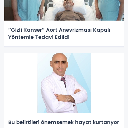
″Gizli Kanser″ Aort Anevrizması Kapalı
Yöntemle Tedavi Edildi
Bu belirtileri önemsemek hayat kurtarıyor