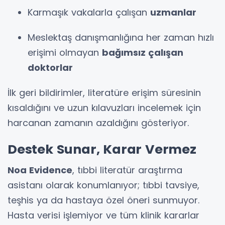
Karmaşık vakalarla çalışan
uzmanlar
Meslektaş danışmanlığına her zaman hızlı
erişimi olmayan
bağımsız çalışan
doktorlar
İlk geri bildirimler, literatüre erişim süresinin
kısaldığını ve uzun kılavuzları incelemek için
harcanan zamanın azaldığını gösteriyor.
Destek Sunar, Karar Vermez
Noa Evidence
, tıbbi literatür araştırma
asistanı olarak konumlanıyor; tıbbi tavsiye,
teşhis ya da hastaya özel öneri sunmuyor.
Hasta verisi işlemiyor ve tüm klinik kararlar