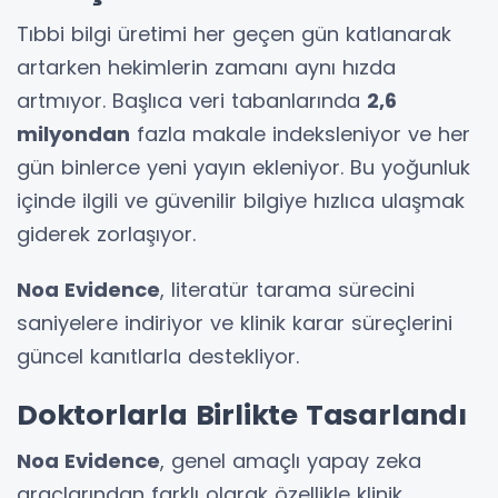
Tıbbi bilgi üretimi her geçen gün katlanarak
artarken hekimlerin zamanı aynı hızda
artmıyor. Başlıca veri tabanlarında
2,6
milyondan
fazla makale indeksleniyor ve her
gün binlerce yeni yayın ekleniyor. Bu yoğunluk
içinde ilgili ve güvenilir bilgiye hızlıca ulaşmak
giderek zorlaşıyor.
Noa Evidence
, literatür tarama sürecini
saniyelere indiriyor ve klinik karar süreçlerini
güncel kanıtlarla destekliyor.
Doktorlarla Birlikte Tasarlandı
Noa Evidence
, genel amaçlı yapay zeka
araçlarından farklı olarak özellikle klinik