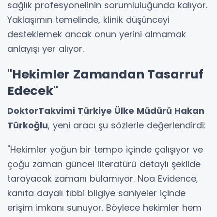
sağlık profesyonelinin sorumluluğunda kalıyor.
Yaklaşımın temelinde, klinik düşünceyi
desteklemek ancak onun yerini almamak
anlayışı yer alıyor.
"Hekimler Zamandan Tasarruf
Edecek"
DoktorTakvimi Türkiye Ülke Müdürü Hakan
Türkoğlu
, yeni aracı şu sözlerle değerlendirdi:
"Hekimler yoğun bir tempo içinde çalışıyor ve
çoğu zaman güncel literatürü detaylı şekilde
tarayacak zamanı bulamıyor. Noa Evidence,
kanıta dayalı tıbbi bilgiye saniyeler içinde
erişim imkanı sunuyor. Böylece hekimler hem