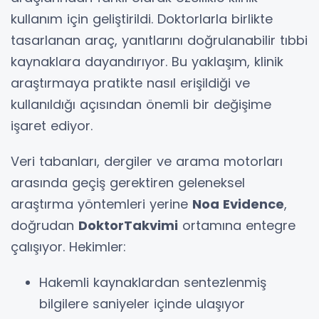
kullanım için geliştirildi. Doktorlarla birlikte
tasarlanan araç, yanıtlarını doğrulanabilir tıbbi
kaynaklara dayandırıyor. Bu yaklaşım, klinik
araştırmaya pratikte nasıl erişildiği ve
kullanıldığı açısından önemli bir değişime
işaret ediyor.
Veri tabanları, dergiler ve arama motorları
arasında geçiş gerektiren geleneksel
araştırma yöntemleri yerine
Noa Evidence
,
doğrudan
DoktorTakvimi
ortamına entegre
çalışıyor. Hekimler:
Hakemli kaynaklardan sentezlenmiş
bilgilere saniyeler içinde ulaşıyor