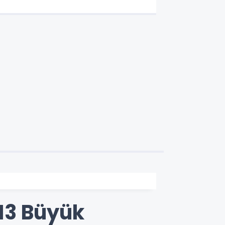
13 Büyük