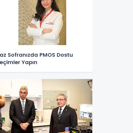
az Sofranızda PMOS Dostu
eçimler Yapın