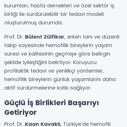
kurumları, hasta dernekleri ve özel sektör iş
birliği ile sürdürülebilir bir tedavi modeli
oluşturulmuş durumda.
Prof. Dr.
Bülent Zülfikar
, erken tanı ve düzenli
takip sayesinde hemofilik bireylerin yaşam
süresi ve kalitesinin geçmişe göre belirgin
şekilde iyileştiğini belirtiyor. Koruyucu
profilaktik tedavi ve yenilikçi yöntemler,
hemofilik bireylerin günlük yaşamlarını daha
aktif sürdürmelerine katkı sağlıyor.
Güçlü İş Birlikleri Başarıyı
Getiriyor
Prof. Dr.
Kaan Kavaklı
, Türkiye’de hemofili