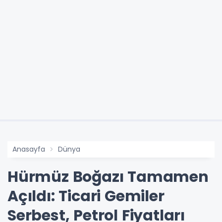
Anasayfa
Dünya
Hürmüz Boğazı Tamamen
Açıldı: Ticari Gemiler
Serbest, Petrol Fiyatları