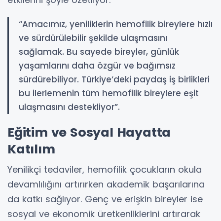
“Amacımız, yeniliklerin hemofilik bireylere hızlı
ve sürdürülebilir şekilde ulaşmasını
sağlamak. Bu sayede bireyler, günlük
yaşamlarını daha özgür ve bağımsız
sürdürebiliyor. Türkiye’deki paydaş iş birlikleri
bu ilerlemenin tüm hemofilik bireylere eşit
ulaşmasını destekliyor”.
Eğitim ve Sosyal Hayatta
Katılım
Yenilikçi tedaviler, hemofilik çocukların okula
devamlılığını artırırken akademik başarılarına
da katkı sağlıyor. Genç ve erişkin bireyler ise
sosyal ve ekonomik üretkenliklerini artırarak