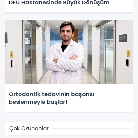
DEÜ Hastanesinde Büyük Dönüşüm
Ortodontik tedavinin başarısı
beslenmeyle başlar!
Çok Okunanlar