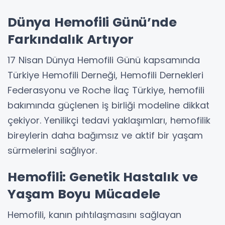
Dünya Hemofili Günü’nde
Farkındalık Artıyor
17 Nisan Dünya Hemofili Günü kapsamında
Türkiye Hemofili Derneği, Hemofili Dernekleri
Federasyonu ve Roche İlaç Türkiye, hemofili
bakımında güçlenen iş birliği modeline dikkat
çekiyor. Yenilikçi tedavi yaklaşımları, hemofilik
bireylerin daha bağımsız ve aktif bir yaşam
sürmelerini sağlıyor.
Hemofili: Genetik Hastalık ve
Yaşam Boyu Mücadele
Hemofili, kanın pıhtılaşmasını sağlayan