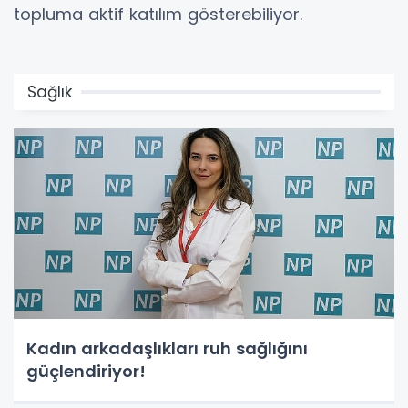
topluma aktif katılım gösterebiliyor.
Sağlık
Kadın arkadaşlıkları ruh sağlığını
güçlendiriyor!