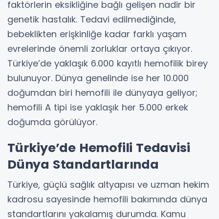
faktörlerin eksikliğine bağlı gelişen nadir bir
genetik hastalık. Tedavi edilmediğinde,
bebeklikten erişkinliğe kadar farklı yaşam
evrelerinde önemli zorluklar ortaya çıkıyor.
Türkiye’de yaklaşık 6.000 kayıtlı hemofilik birey
bulunuyor. Dünya genelinde ise her 10.000
doğumdan biri hemofili ile dünyaya geliyor;
hemofili A tipi ise yaklaşık her 5.000 erkek
doğumda görülüyor.
Türkiye’de Hemofili Tedavisi
Dünya Standartlarında
Türkiye, güçlü sağlık altyapısı ve uzman hekim
kadrosu sayesinde hemofili bakımında dünya
standartlarını yakalamış durumda. Kamu