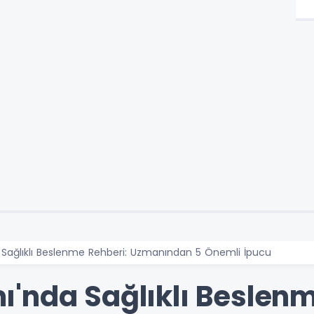
Sağlıklı Beslenme Rehberi: Uzmanından 5 Önemli İpucu
'nda Sağlıklı Beslenm