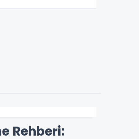
e Rehberi: