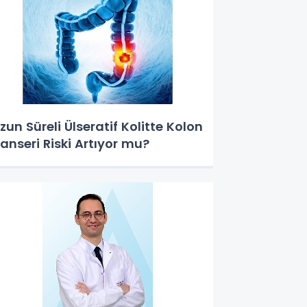
zun Süreli Ülseratif Kolitte Kolon
anseri Riski Artıyor mu?