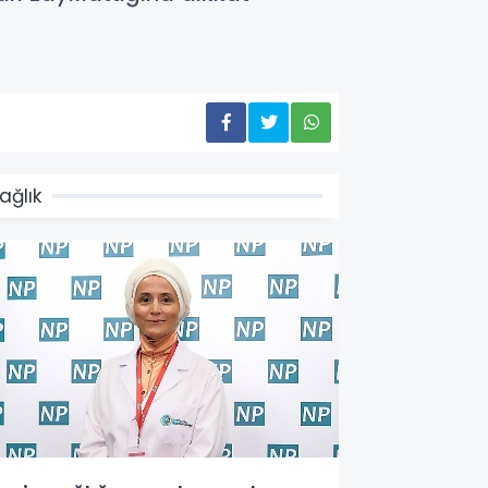
ağlık