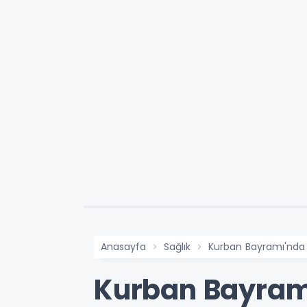
Anasayfa
Sağlık
Kurban Bayramı'nda 
Kurban Bayramı