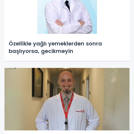
Özellikle yağlı yemeklerden sonra
başlıyorsa, gecikmeyin