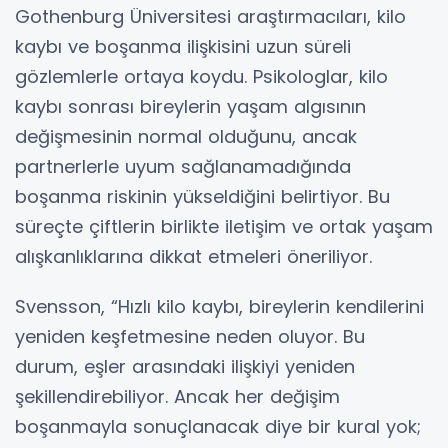
Gothenburg Üniversitesi araştırmacıları, kilo
kaybı ve boşanma ilişkisini uzun süreli
gözlemlerle ortaya koydu. Psikologlar, kilo
kaybı sonrası bireylerin yaşam algısının
değişmesinin normal olduğunu, ancak
partnerlerle uyum sağlanamadığında
boşanma riskinin yükseldiğini belirtiyor. Bu
süreçte çiftlerin birlikte iletişim ve ortak yaşam
alışkanlıklarına dikkat etmeleri öneriliyor.
Svensson, “Hızlı kilo kaybı, bireylerin kendilerini
yeniden keşfetmesine neden oluyor. Bu
durum, eşler arasındaki ilişkiyi yeniden
şekillendirebiliyor. Ancak her değişim
boşanmayla sonuçlanacak diye bir kural yok;