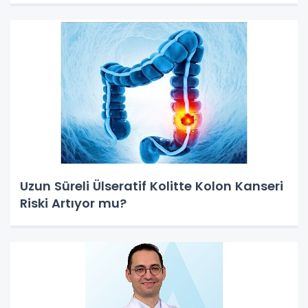
Uzun Süreli Ülseratif Kolitte Kolon Kanseri
Riski Artıyor mu?