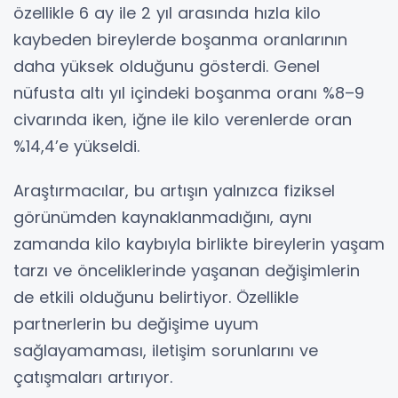
özellikle 6 ay ile 2 yıl arasında hızla kilo
kaybeden bireylerde boşanma oranlarının
daha yüksek olduğunu gösterdi. Genel
nüfusta altı yıl içindeki boşanma oranı %8–9
civarında iken, iğne ile kilo verenlerde oran
%14,4’e yükseldi.
Araştırmacılar, bu artışın yalnızca fiziksel
görünümden kaynaklanmadığını, aynı
zamanda kilo kaybıyla birlikte bireylerin yaşam
tarzı ve önceliklerinde yaşanan değişimlerin
de etkili olduğunu belirtiyor. Özellikle
partnerlerin bu değişime uyum
sağlayamaması, iletişim sorunlarını ve
çatışmaları artırıyor.