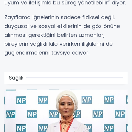
uyum ve iletişimle bu süreç yönetilebilir” diyor.
Zayıflama iğnelerinin sadece fiziksel değil,
duygusal ve sosyal etkilerinin de göz önüne
alınması gerektiğini belirten uzmanlar,
bireylerin sağlıklı kilo verirken ilişkilerini de
güçlendirmelerini tavsiye ediyor.
Sağlık