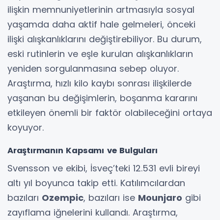
ilişkin memnuniyetlerinin artmasıyla sosyal
yaşamda daha aktif hale gelmeleri, önceki
ilişki alışkanlıklarını değiştirebiliyor. Bu durum,
eski rutinlerin ve eşle kurulan alışkanlıkların
yeniden sorgulanmasına sebep oluyor.
Araştırma, hızlı kilo kaybı sonrası ilişkilerde
yaşanan bu değişimlerin, boşanma kararını
etkileyen önemli bir faktör olabileceğini ortaya
koyuyor.
Araştırmanın Kapsamı ve Bulguları
Svensson ve ekibi, İsveç’teki 12.531 evli bireyi
altı yıl boyunca takip etti. Katılımcılardan
bazıları
Ozempic
, bazıları ise
Mounjaro
gibi
zayıflama iğnelerini kullandı. Araştırma,