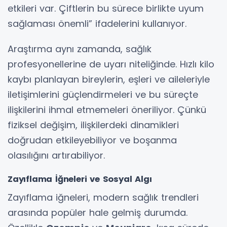
etkileri var. Çiftlerin bu sürece birlikte uyum
sağlaması önemli” ifadelerini kullanıyor.
Araştırma aynı zamanda, sağlık
profesyonellerine de uyarı niteliğinde. Hızlı kilo
kaybı planlayan bireylerin, eşleri ve aileleriyle
iletişimlerini güçlendirmeleri ve bu süreçte
ilişkilerini ihmal etmemeleri öneriliyor. Çünkü
fiziksel değişim, ilişkilerdeki dinamikleri
doğrudan etkileyebiliyor ve boşanma
olasılığını artırabiliyor.
Zayıflama İğneleri ve Sosyal Algı
Zayıflama iğneleri, modern sağlık trendleri
arasında popüler hale gelmiş durumda.