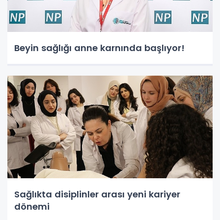
Beyin sağlığı anne karnında başlıyor!
Sağlıkta disiplinler arası yeni kariyer
dönemi