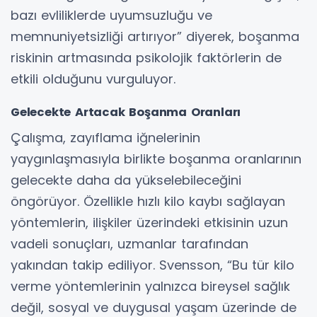
bazı evliliklerde uyumsuzluğu ve
memnuniyetsizliği artırıyor” diyerek, boşanma
riskinin artmasında psikolojik faktörlerin de
etkili olduğunu vurguluyor.
Gelecekte Artacak Boşanma Oranları
Çalışma, zayıflama iğnelerinin
yaygınlaşmasıyla birlikte boşanma oranlarının
gelecekte daha da yükselebileceğini
öngörüyor. Özellikle hızlı kilo kaybı sağlayan
yöntemlerin, ilişkiler üzerindeki etkisinin uzun
vadeli sonuçları, uzmanlar tarafından
yakından takip ediliyor. Svensson, “Bu tür kilo
verme yöntemlerinin yalnızca bireysel sağlık
değil, sosyal ve duygusal yaşam üzerinde de