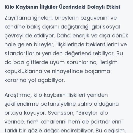
Kilo Kaybının İlişkiler Üzerindeki Dolaylı Etkisi
Zayıflama iğneleri, bireylerin özgüvenini ve
kendine bakış açısını değiştirdiği gibi sosyal
çevreyi de etkiliyor. Daha enerjik ve dışa dönük
hale gelen bireyler, ilişkilerinde beklentilerini ve
standartlarını yeniden değerlendirebiliyor. Bu
da bazı çiftlerde uyum sorunlarına, iletişim
kopukluklarına ve nihayetinde boşanma
kararına yol açabiliyor.
Araştırma, kilo kaybının ilişkileri yeniden
şekillendirme potansiyeline sahip olduğunu
ortaya koyuyor. Svensson, “Bireyler kilo
verince, hem kendilerini hem de partnerlerini
farklı bir gözle değerlendirebiliyor. Bu değişim,