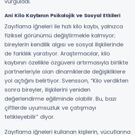
vurguladı.
Ani Kilo Kaybının Psikolojik ve Sosyal Etkileri
Zayıflama iğneleri ile hızlı kilo kaybı, yalnızca
fiziksel görünümü değiştirmekle kalmıyor;
bireylerin kendilik algısı ve sosyal ilişkilerinde
de farklılık yaratıyor. Araştırmacılar, kilo
kaybının özellikle özgüveni artırmasıyla birlikte
partnerleriyle olan dinamiklerde değişikliklere
yol açtığını belirtiyor. Svensson, “Kilo verdikten
sonra bireyler, ilişkilerini yeniden
değerlendirme eğiliminde olabilir. Bu, bazı
çiftlerde uyumsuzluk ve çatışmayı
tetikleyebilir” diyor.
Zayıflama iğneleri kullanan kişilerin, vücutlarına