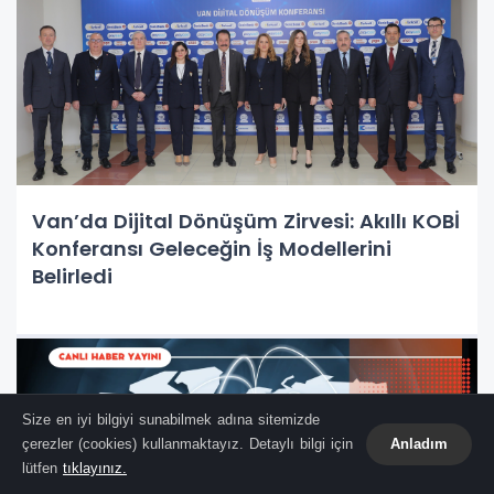
Van’da Dijital Dönüşüm Zirvesi: Akıllı KOBİ
Konferansı Geleceğin İş Modellerini
Belirledi
Size en iyi bilgiyi sunabilmek adına sitemizde
çerezler (cookies) kullanmaktayız. Detaylı bilgi için
Anladım
lütfen
tıklayınız.