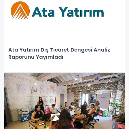
Ata Yatırım Dış Ticaret Dengesi Analiz
Raporunu Yayımladı