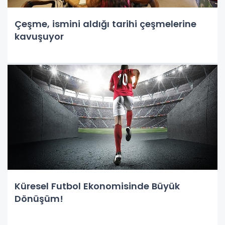
Çeşme, ismini aldığı tarihi çeşmelerine
kavuşuyor
Küresel Futbol Ekonomisinde Büyük
Dönüşüm!