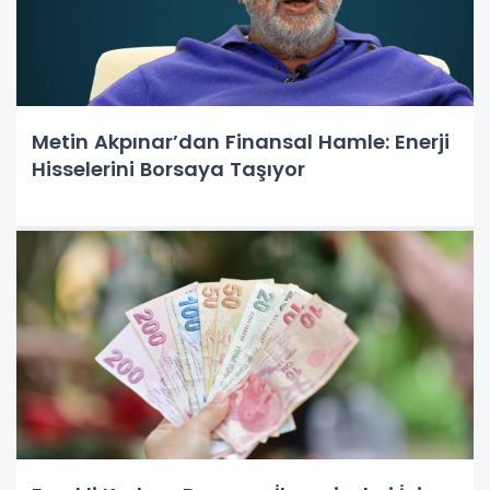
Metin Akpınar’dan Finansal Hamle: Enerji
Hisselerini Borsaya Taşıyor