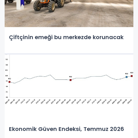
Çiftçinin emeği bu merkezde korunacak
Ekonomik Güven Endeksi, Temmuz 2026