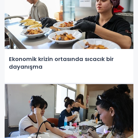
Ekonomik krizin ortasında sıcacık bir
dayanışma