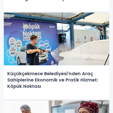
Küçükçekmece Belediyesi'nden Araç
Sahiplerine Ekonomik ve Pratik Hizmet:
Köpük Noktası