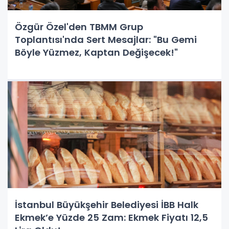
Özgür Özel'den TBMM Grup
Toplantısı'nda Sert Mesajlar: "Bu Gemi
Böyle Yüzmez, Kaptan Değişecek!"
İstanbul Büyükşehir Belediyesi İBB Halk
Ekmek’e Yüzde 25 Zam: Ekmek Fiyatı 12,5