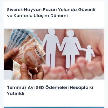
Siverek Hayvan Pazarı Yolunda Güvenli
ve Konforlu Ulaşım Dönemi
Temmuz Ayı SED Ödemeleri Hesaplara
Yatırıldı