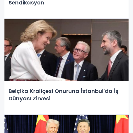
Sendikasyon
Belçika Kraliçesi Onuruna İstanbul'da İş
Dünyası Zirvesi