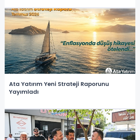
Ata Yatırım Yeni Strateji Raporunu
Yayımladı