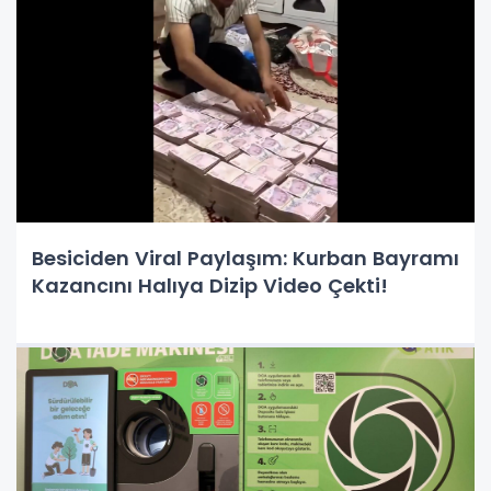
Besiciden Viral Paylaşım: Kurban Bayramı
Kazancını Halıya Dizip Video Çekti!