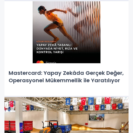
Mastercard: Yapay Zekâda Gerçek Değer,
Operasyonel Mükemmellik ile Yaratılıyor