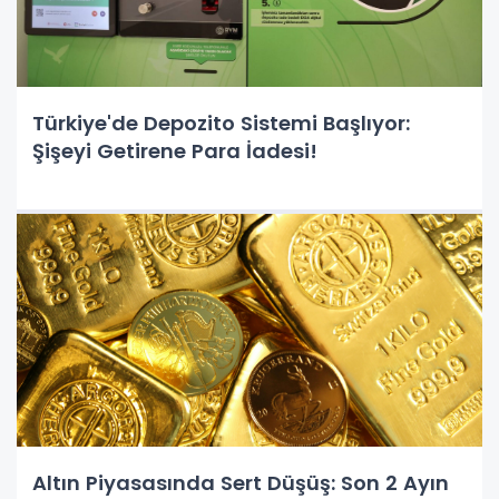
Türkiye'de Depozito Sistemi Başlıyor:
Şişeyi Getirene Para İadesi!
Altın Piyasasında Sert Düşüş: Son 2 Ayın