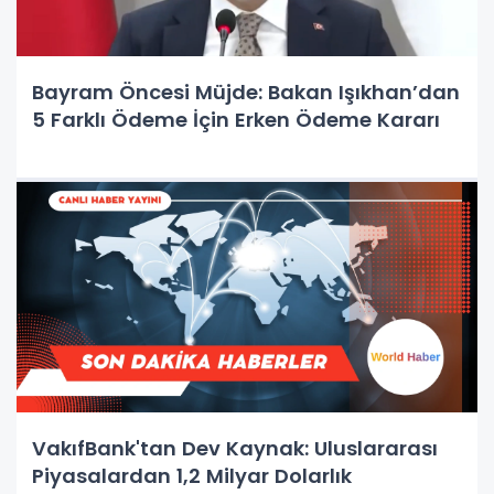
Bayram Öncesi Müjde: Bakan Işıkhan’dan
5 Farklı Ödeme İçin Erken Ödeme Kararı
VakıfBank'tan Dev Kaynak: Uluslararası
Piyasalardan 1,2 Milyar Dolarlık