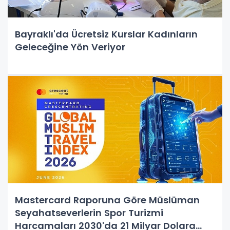
Bayraklı'da Ücretsiz Kurslar Kadınların
Geleceğine Yön Veriyor
Mastercard Raporuna Göre Müslüman
Seyahatseverlerin Spor Turizmi
Harcamaları 2030'da 21 Milyar Dolara