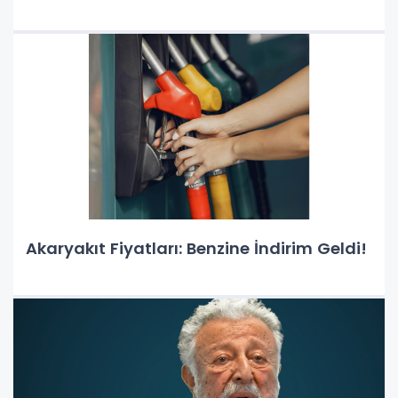
Akaryakıt Fiyatları: Benzine İndirim Geldi!