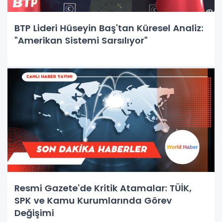
BTP Lideri Hüseyin Baş'tan Küresel Analiz:
"Amerikan Sistemi Sarsılıyor"
Resmi Gazete'de Kritik Atamalar: TÜİK,
SPK ve Kamu Kurumlarında Görev
Değişimi