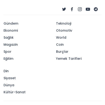
Gündem
Teknoloji
Ekonomi
Otomotiv
Sağlık
World
Magazin
Coin
Spor
Burçlar
Eğitim
Yemek Tarifleri
Din
Siyaset
Dünya
Kültür-Sanat