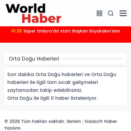
10:25
Süper Enduro'da start Başkan Büyükakın'dan
Orta Doğu Haberleri
Son dakika Orta Doğu haberleri ve Orta Doğu
haberleri ile ilgili tüm sıcak gelişmeleri
sayfamızdan takip edebilirsiniz.
Orta Doğu ile ilgili 0 haber listeleniyor.
© 2026 Tüm hakları saklıdır. Sistem : Gazisoft
Haber
Yazılımı