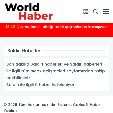
12:42
Çeşme, ismini aldığı tarihi çeşmelerine kavuşuyor
Saldırı Haberleri
Son dakika Saldırı haberleri ve Saldırı haberleri
ile ilgili tüm sıcak gelişmeleri sayfamızdan takip
edebilirsiniz.
Saldırı ile ilgili 0 haber listeleniyor.
© 2026 Tüm hakları saklıdır. Sistem : Gazisoft
Haber
Yazılımı