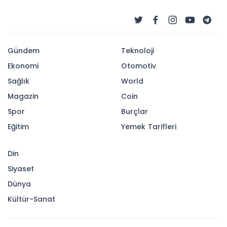
Gündem
Teknoloji
Ekonomi
Otomotiv
Sağlık
World
Magazin
Coin
Spor
Burçlar
Eğitim
Yemek Tarifleri
Din
Siyaset
Dünya
Kültür-Sanat