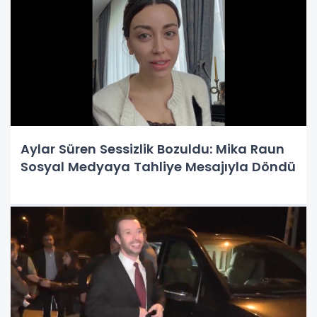
Aylar Süren Sessizlik Bozuldu: Mika Raun
Sosyal Medyaya Tahliye Mesajıyla Döndü