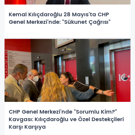
Kemal Kılıçdaroğlu 28 Mayıs'ta CHP
Genel Merkezi'nde: "Sükunet Çağrısı"
CHP Genel Merkezi'nde "Sorumlu Kim?"
Kavgası: Kılıçdaroğlu ve Özel Destekçileri
Karşı Karşıya