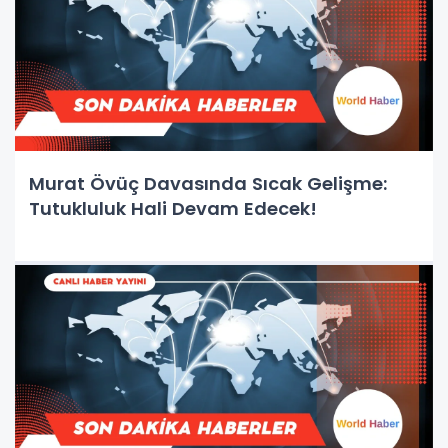
Murat Övüç Davasında Sıcak Gelişme:
Tutukluluk Hali Devam Edecek!