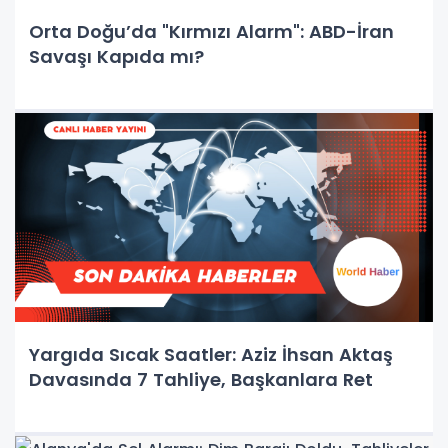
Orta Doğu’da "Kırmızı Alarm": ABD-İran
Savaşı Kapıda mı?
Yargıda Sıcak Saatler: Aziz İhsan Aktaş
Davasında 7 Tahliye, Başkanlara Ret