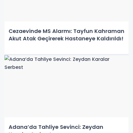
Cezaevinde MS Alarmı: Tayfun Kahraman
Akut Atak Geçirerek Hastaneye Kaldırıldı!
Adana’da Tahliye Sevinci: Zeydan