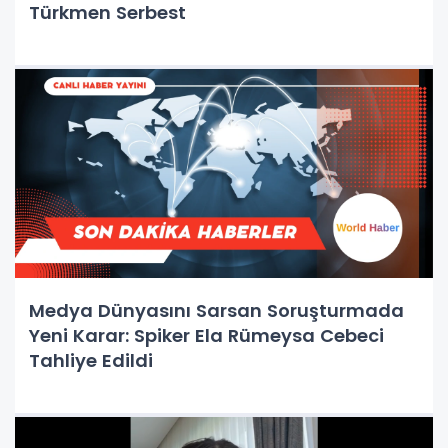
Türkmen Serbest
Medya Dünyasını Sarsan Soruşturmada
Yeni Karar: Spiker Ela Rümeysa Cebeci
Tahliye Edildi