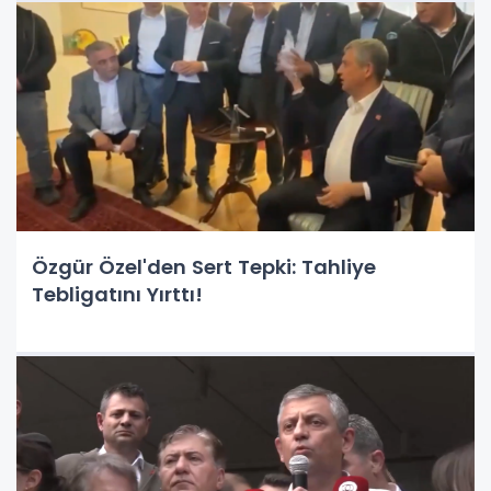
Özgür Özel'den Sert Tepki: Tahliye
Tebligatını Yırttı!