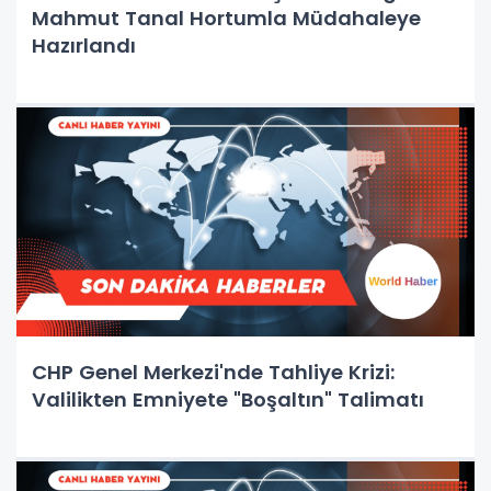
Mahmut Tanal Hortumla Müdahaleye
Hazırlandı
CHP Genel Merkezi'nde Tahliye Krizi:
Valilikten Emniyete "Boşaltın" Talimatı