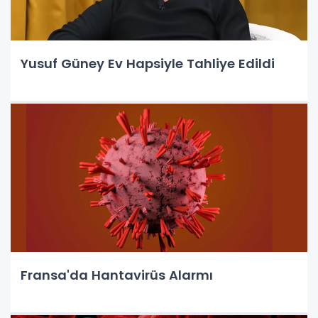
Yusuf Güney Ev Hapsiyle Tahliye Edildi
Fransa'da Hantavirüs Alarmı