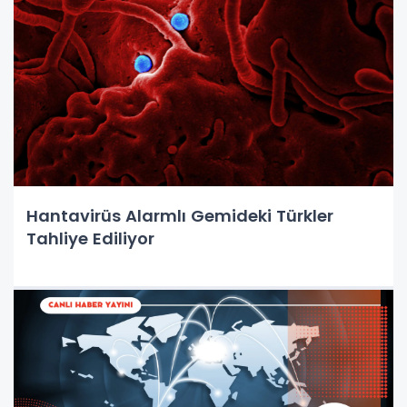
Hantavirüs Alarmlı Gemideki Türkler
Tahliye Ediliyor