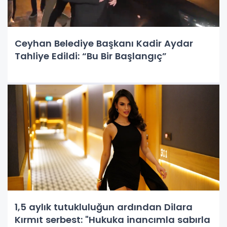
Ceyhan Belediye Başkanı Kadir Aydar
Tahliye Edildi: “Bu Bir Başlangıç”
1,5 aylık tutukluluğun ardından Dilara
Kırmıt serbest: "Hukuka inancımla sabırla