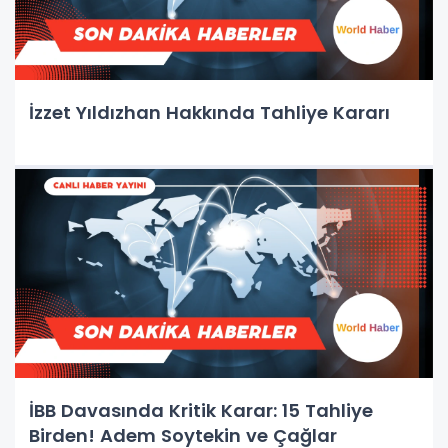
İzzet Yıldızhan Hakkında Tahliye Kararı
İBB Davasında Kritik Karar: 15 Tahliye
Birden! Adem Soytekin ve Çağlar