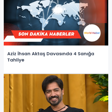
Aziz İhsan Aktaş Davasında 4 Sanığa
Tahliye