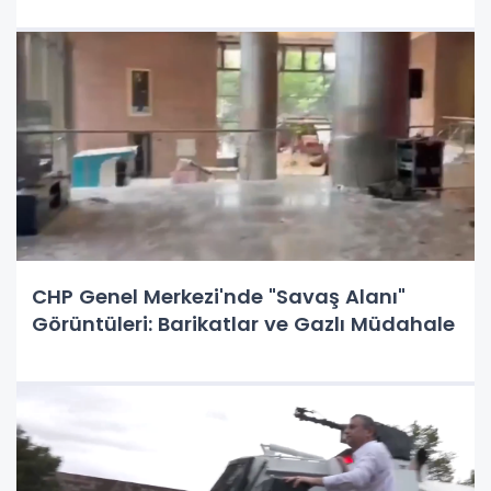
CHP Genel Merkezi'nde "Savaş Alanı"
Görüntüleri: Barikatlar ve Gazlı Müdahale