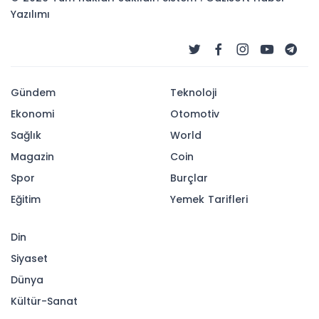
Yazılımı
Gündem
Teknoloji
Ekonomi
Otomotiv
Sağlık
World
Magazin
Coin
Spor
Burçlar
Eğitim
Yemek Tarifleri
Din
Siyaset
Dünya
Kültür-Sanat