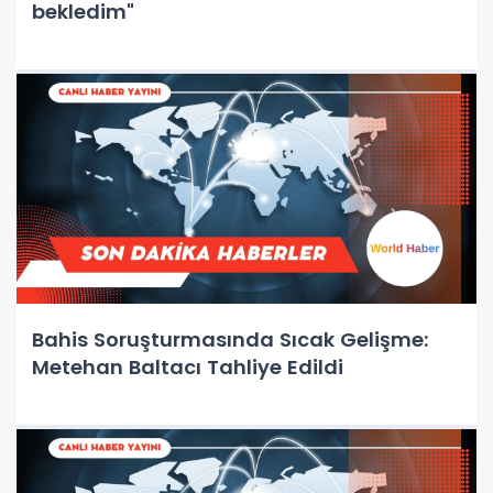
bekledim"
Bahis Soruşturmasında Sıcak Gelişme:
Metehan Baltacı Tahliye Edildi