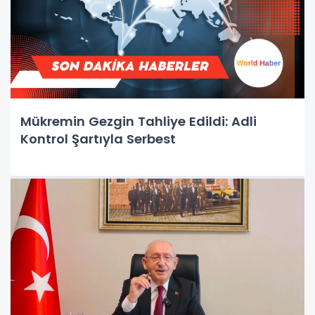
Mükremin Gezgin Tahliye Edildi: Adli
Kontrol Şartıyla Serbest