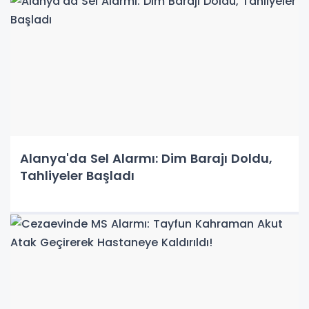
Alanya'da Sel Alarmı: Dim Barajı Doldu,
Tahliyeler Başladı