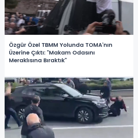
Özgür Özel TBMM Yolunda TOMA'nın
Üzerine Çıktı: "Makam Odasını
Meraklısına Bıraktık"