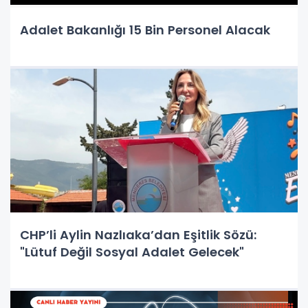
Adalet Bakanlığı 15 Bin Personel Alacak
CHP’li Aylin Nazlıaka’dan Eşitlik Sözü:
"Lütuf Değil Sosyal Adalet Gelecek"