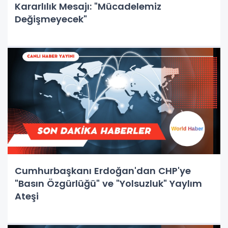
Kararlılık Mesajı: "Mücadelemiz
Değişmeyecek"
Cumhurbaşkanı Erdoğan'dan CHP'ye
"Basın Özgürlüğü" ve "Yolsuzluk" Yaylım
Ateşi