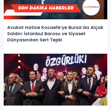
Avukat Hatice Kocaefe’ye Bursa’da Alçak
Saldırı: İstanbul Barosu ve Siyaset
Dünyasından Sert Tepki