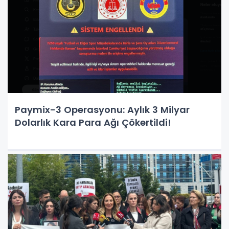
Paymix-3 Operasyonu: Aylık 3 Milyar
Dolarlık Kara Para Ağı Çökertildi!