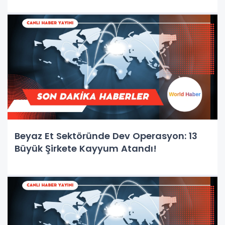
Beyaz Et Sektöründe Dev Operasyon: 13
Büyük Şirkete Kayyum Atandı!