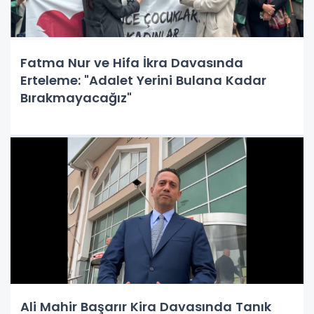
Fatma Nur ve Hifa İkra Davasında
Erteleme: "Adalet Yerini Bulana Kadar
Bırakmayacağız"
Ali Mahir Başarır Kira Davasında Tanık