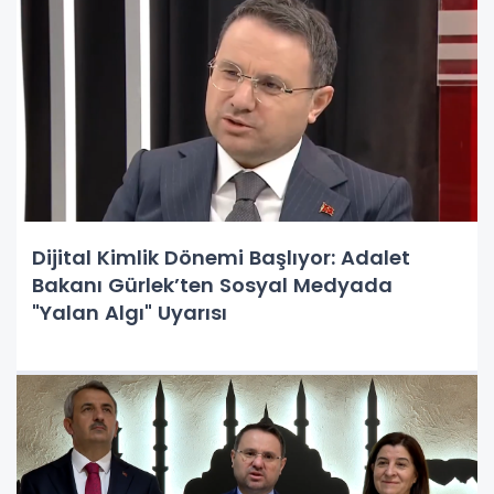
Dijital Kimlik Dönemi Başlıyor: Adalet
Bakanı Gürlek’ten Sosyal Medyada
"Yalan Algı" Uyarısı