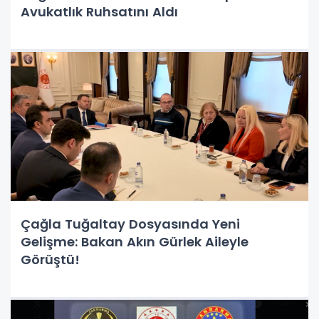
Avukatlık Ruhsatını Aldı
Çağla Tuğaltay Dosyasında Yeni
Gelişme: Bakan Akın Gürlek Aileyle
Görüştü!