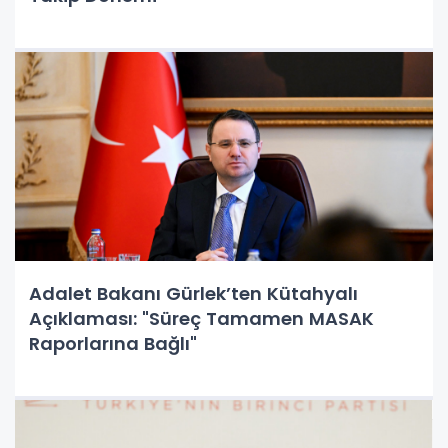
Adalet Bakanı Gürlek’ten Kütahyalı
Açıklaması: "Süreç Tamamen MASAK
Raporlarına Bağlı"