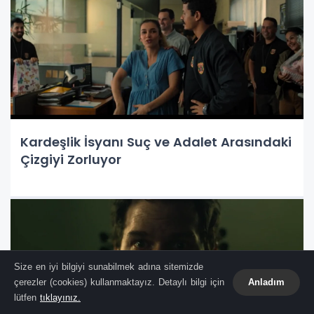
Kardeşlik İsyanı Suç ve Adalet Arasındaki
Çizgiyi Zorluyor
Size en iyi bilgiyi sunabilmek adına sitemizde
çerezler (cookies) kullanmaktayız. Detaylı bilgi için
Anladım
lütfen
tıklayınız.