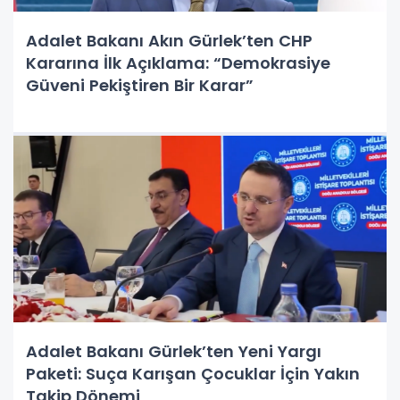
Adalet Bakanı Akın Gürlek’ten CHP
Kararına İlk Açıklama: “Demokrasiye
Güveni Pekiştiren Bir Karar”
Adalet Bakanı Gürlek’ten Yeni Yargı
Paketi: Suça Karışan Çocuklar İçin Yakın
Takip Dönemi