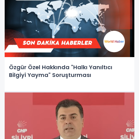
Özgür Özel Hakkında "Halkı Yanıltıcı
Bilgiyi Yayma" Soruşturması