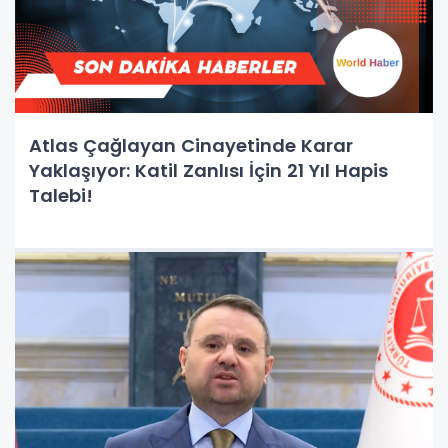
Atlas Çağlayan Cinayetinde Karar
Yaklaşıyor: Katil Zanlısı İçin 21 Yıl Hapis
Talebi!