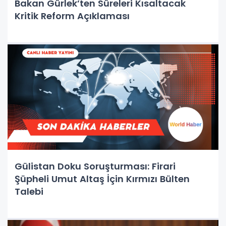
Bakan Gürlek’ten Süreleri Kısaltacak
Kritik Reform Açıklaması
Gülistan Doku Soruşturması: Firari
Şüpheli Umut Altaş İçin Kırmızı Bülten
Talebi