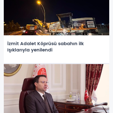
İzmit Adalet Köprüsü sabahın ilk
Işıklarıyla yenilendi