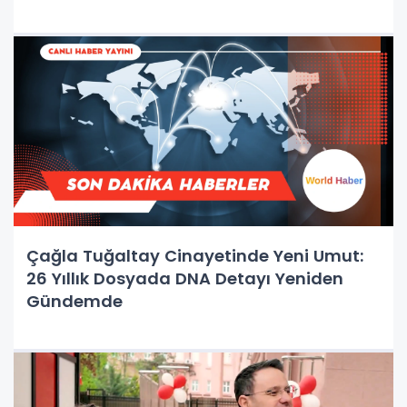
Çağla Tuğaltay Cinayetinde Yeni Umut:
26 Yıllık Dosyada DNA Detayı Yeniden
Gündemde