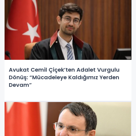
Avukat Cemil Çiçek’ten Adalet Vurgulu
Dönüş: “Mücadeleye Kaldığımız Yerden
Devam”