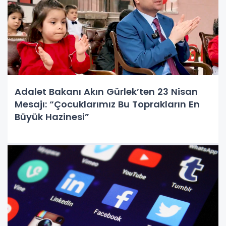
Adalet Bakanı Akın Gürlek’ten 23 Nisan
Mesajı: “Çocuklarımız Bu Toprakların En
Büyük Hazinesi”